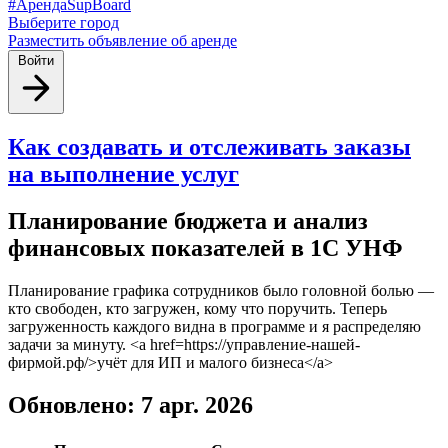
#АрендаSupBoard
Выберите город
Разместить объявление об аренде
Войти
Как создавать и отслеживать заказы
на выполнение услуг
Планирование бюджета и анализ
финансовых показателей в 1С УНФ
Планирование графика сотрудников было головной болью —
кто свободен, кто загружен, кому что поручить. Теперь
загруженность каждого видна в программе и я распределяю
задачи за минуту. <a href=https://управление-нашей-
фирмой.рф/>учёт для ИП и малого бизнеса</a>
Обновлено: 7 apr. 2026