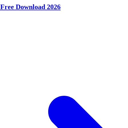
 Free Download 2026