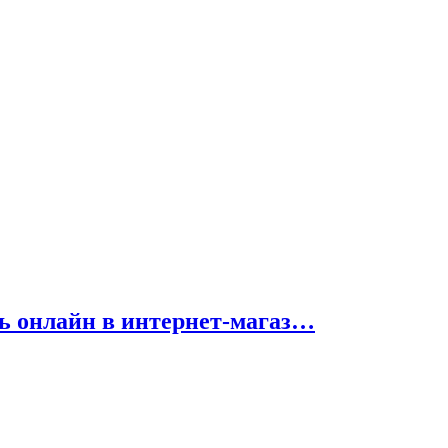
ить онлайн в интернет-магаз…