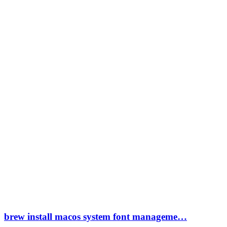
brew install macos system font manageme…