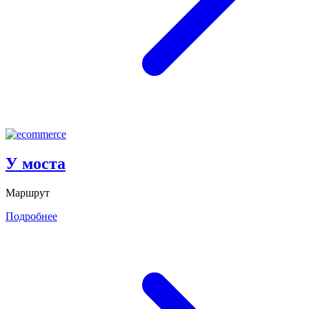
У моста
Маршрут
Подробнее