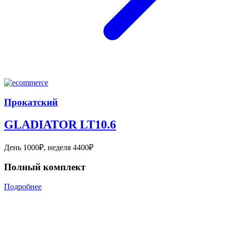
Прокатский
GLADIATOR LT10.6
День 1000₽, неделя 4400₽
Полный комплект
Подробнее