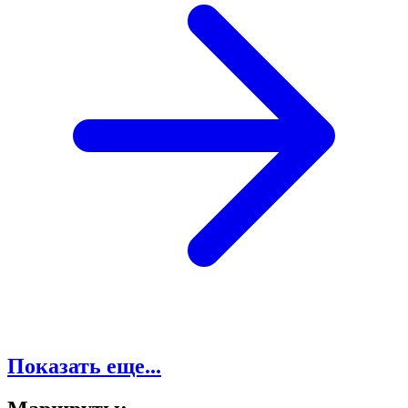
Показать еще...