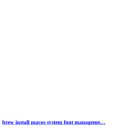
brew install macos system font manageme…