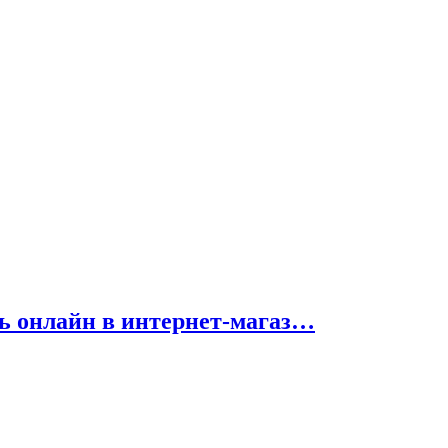
ить онлайн в интернет-магаз…