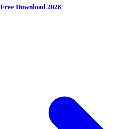
 Free Download 2026