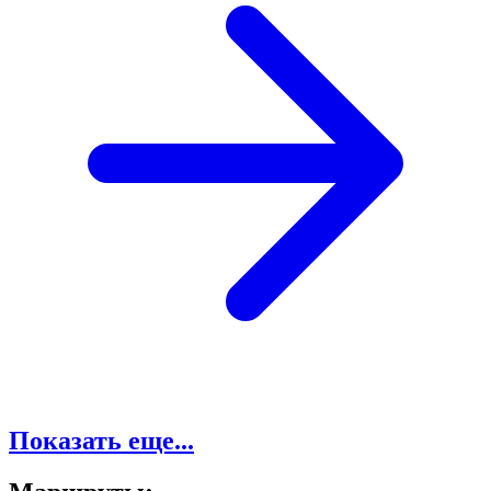
Показать еще...