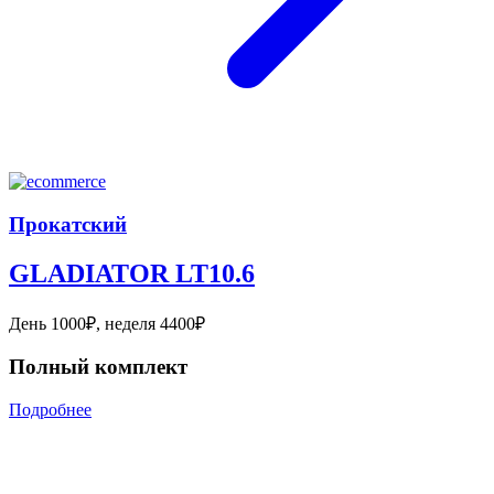
Прокатский
GLADIATOR LT10.6
День 1000₽, неделя 4400₽
Полный комплект
Подробнее