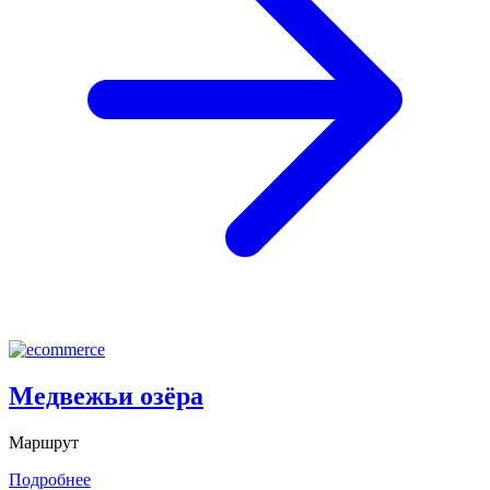
Медвежьи озёра
Маршрут
Подробнее