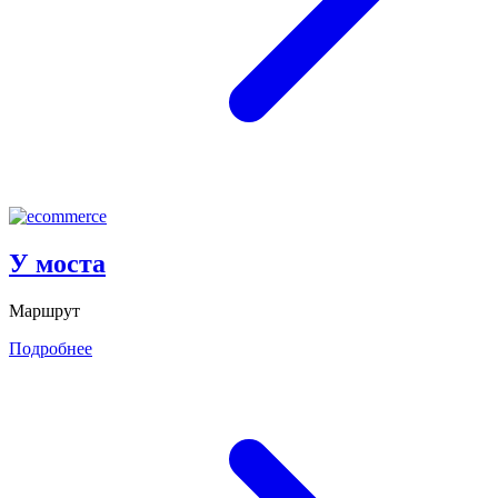
У моста
Маршрут
Подробнее