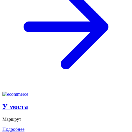
У моста
Маршрут
Подробнее