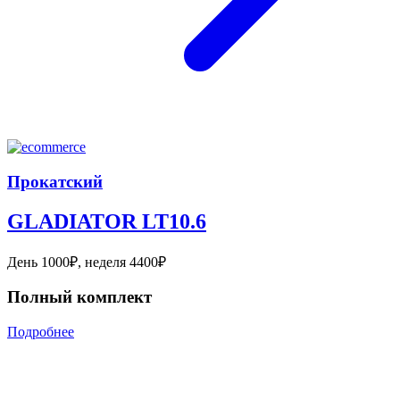
Прокатский
GLADIATOR LT10.6
День 1000₽, неделя 4400₽
Полный комплект
Подробнее