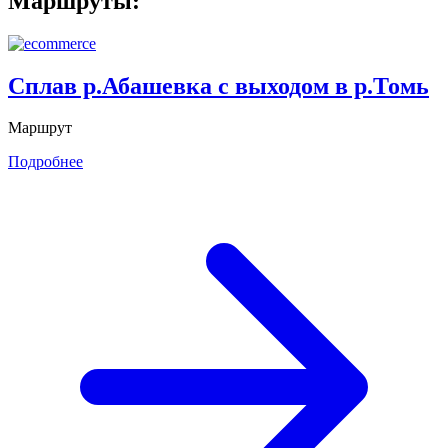
Маршруты:
Сплав р.Абашевка с выходом в р.Томь
Маршрут
Подробнее