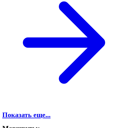
Показать еще...