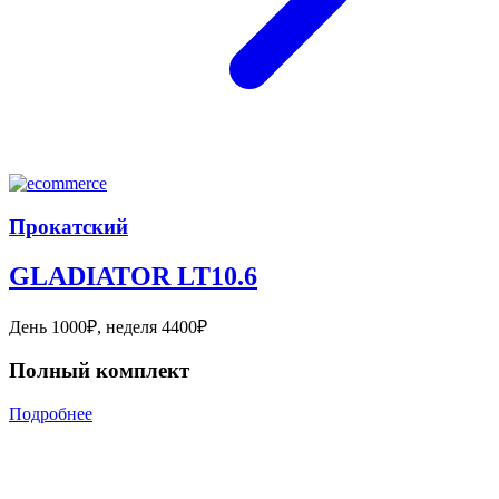
Прокатский
GLADIATOR LT10.6
День 1000₽, неделя 4400₽
Полный комплект
Подробнее