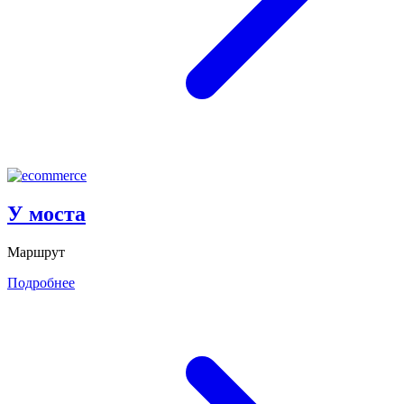
У моста
Маршрут
Подробнее