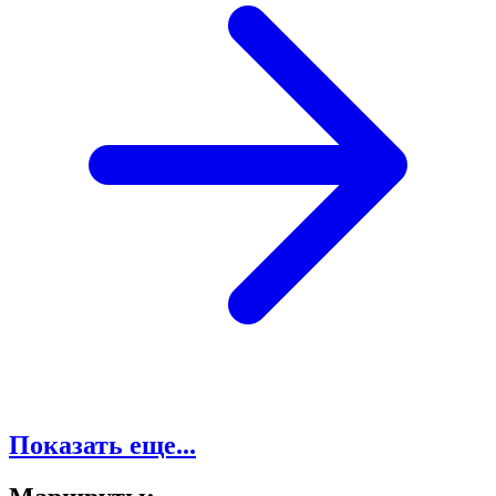
Показать еще...