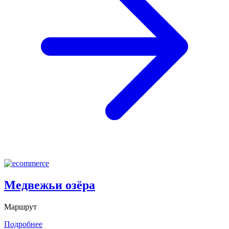
Медвежьи озёра
Маршрут
Подробнее