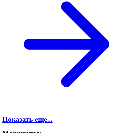
Показать еще...