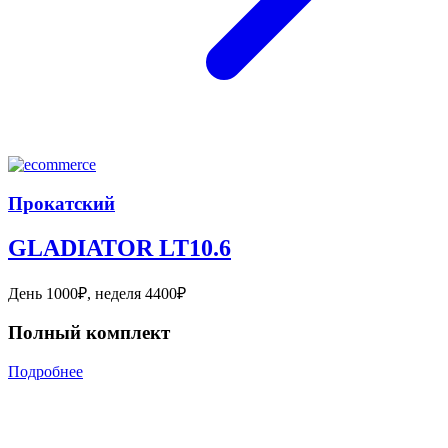
Прокатский
GLADIATOR LT10.6
День 1000₽, неделя 4400₽
Полный комплект
Подробнее