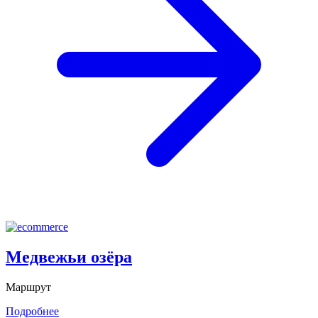
Медвежьи озёра
Маршрут
Подробнее