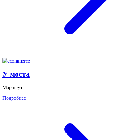
У моста
Маршрут
Подробнее