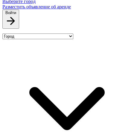
Выберите город
Разместить объявление об аренде
Войти