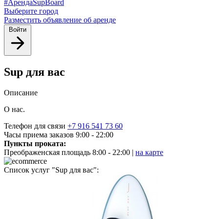
#АрендаSupBoard
Выберите город
Разместить объявление об аренде
Войти
Sup для вас
Описание
О нас.
Телефон для связи
+7 916 541 73 60
Часы приема заказов
9:00 - 22:00
Пункты проката:
Преображенская площадь 8:00 - 22:00 |
на карте
Список услуг "Sup для вас":