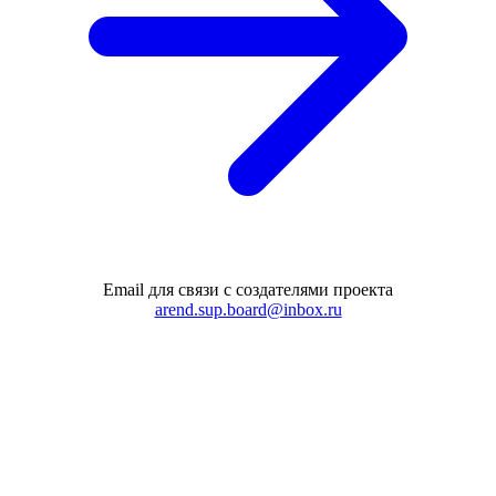
Email для связи с создателями проекта
arend.sup.board@inbox.ru