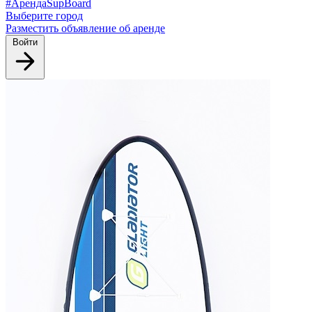
#АрендаSupBoard
Выберите город
Разместить объявление об аренде
Войти