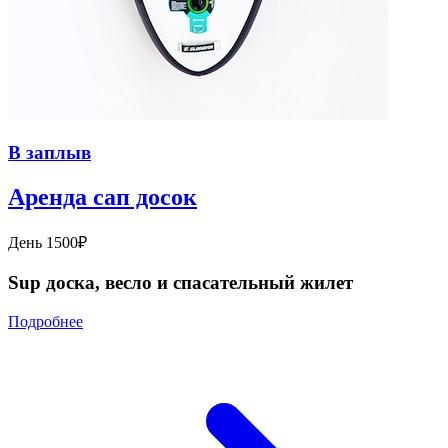
В заплыв
Аренда сап досок
День 1500₽
Sup доска, весло и спасательный жилет
Подробнее