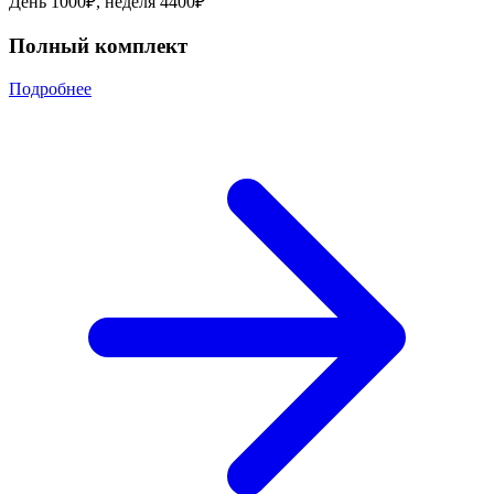
День 1000₽, неделя 4400₽
Полный комплект
Подробнее