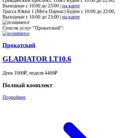
Гражданский проспект, 118к1 Будни с 10:00 до 22:00,
Выходные с 10:00 до 23:00 |
на карте
Трасса Юкки 1 (Мега Парнас) Будни с 10:00 до 22:00,
Выходные с 10:00 до 23:00 |
на карте
Список услуг "Прокатский":
Прокатский
GLADIATOR LT10.6
День 1000₽, неделя 4400₽
Полный комплект
Подробнее