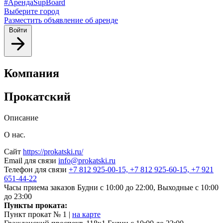
#АрендаSupBoard
Выберите город
Разместить объявление об аренде
Войти
Компания
Прокатский
Описание
О нас.
Сайт
https://prokatski.ru/
Email для связи
info@prokatski.ru
Телефон для связи
+7 812 925-00-15, +7 812 925-60-15, +7 921
651-44-22
Часы приема заказов
Будни с 10:00 до 22:00, Выходные с 10:00
до 23:00
Пункты проката:
Пункт прокат № 1 |
на карте